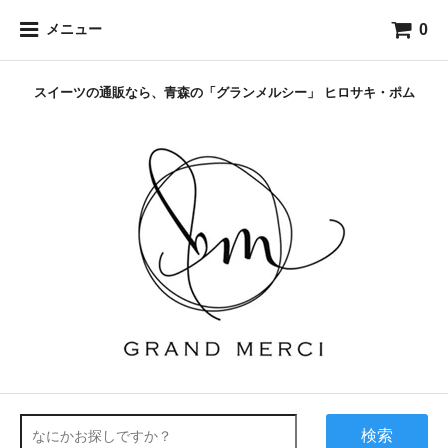
0
メニュー
スイーツの通販なら、青森の「グランメルシー」 ヒロサキ・ポム
検索