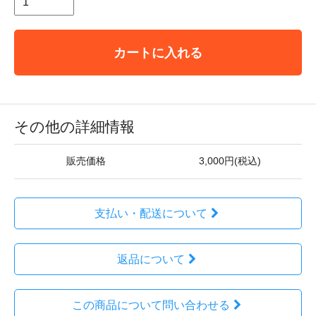
カートに入れる
その他の詳細情報
販売価格
3,000円(税込)
支払い・配送について
返品について
この商品について問い合わせる