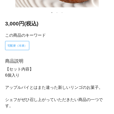
3,000円(税込)
この商品のキーワード
宅配便（冷凍）
商品説明
【セット内容】
6個入り
アップルパイとはまた違った新しいリンゴのお菓子。
シェフがぜひ召し上がっていただきたい商品の一つで
す。